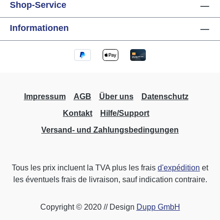
Shop-Service
Informationen
Impressum
AGB
Über uns
Datenschutz
Kontakt
Hilfe/Support
Versand- und Zahlungsbedingungen
Tous les prix incluent la TVA plus les frais
d'expédition
et
les éventuels frais de livraison, sauf indication contraire.
Copyright © 2020 // Design
Dupp GmbH