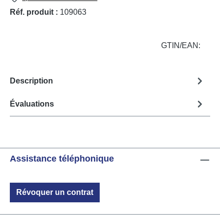
Réf. produit :
109063
GTIN/EAN:
Description
Évaluations
Assistance téléphonique
Révoquer un contrat