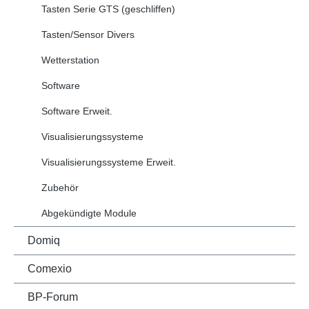
Tasten Serie GTS (geschliffen)
Tasten/Sensor Divers
Wetterstation
Software
Software Erweit.
Visualisierungssysteme
Visualisierungssysteme Erweit.
Zubehör
Abgekündigte Module
Domiq
Comexio
BP-Forum