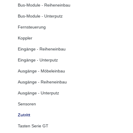
Bus-Module - Reiheneinbau
Bus-Module - Unterputz
Fernsteuerung
Koppler
Eingänge - Reiheneinbau
Eingänge - Unterputz
Ausgänge - Möbeleinbau
Ausgänge - Reiheneinbau
Ausgänge - Unterputz
Sensoren
Zutritt
Tasten Serie GT