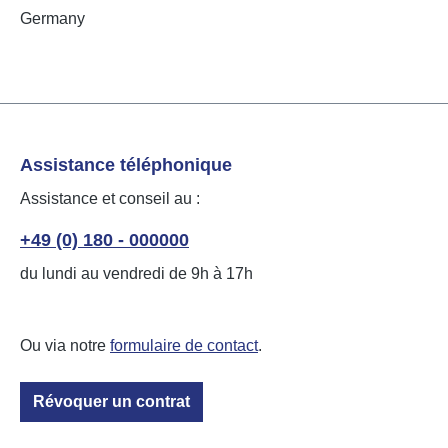
Germany
Assistance téléphonique
Assistance et conseil au :
+49 (0) 180 - 000000
du lundi au vendredi de 9h à 17h
Ou via notre
formulaire de contact
.
Révoquer un contrat