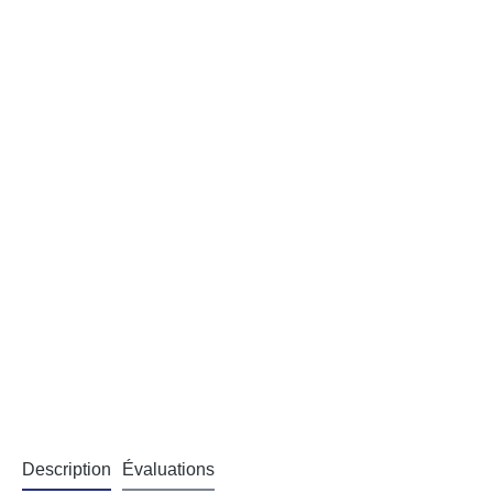
Description
Évaluations