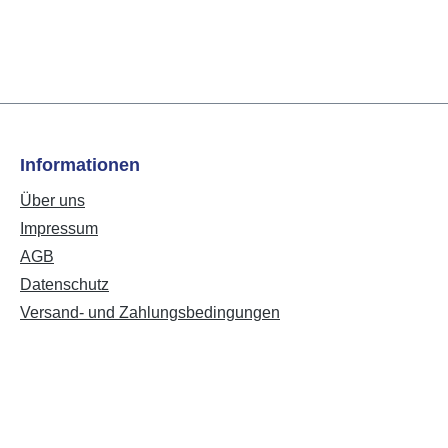
Informationen
Über uns
Impressum
AGB
Datenschutz
Versand- und Zahlungsbedingungen