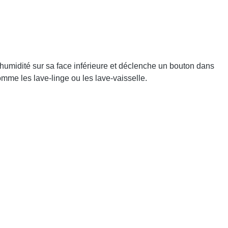
humidité sur sa face inférieure et déclenche un bouton dans
omme les lave-linge ou les lave-vaisselle.