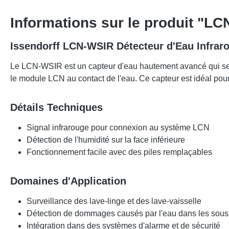
Informations sur le produit "L
Issendorff LCN-WSIR Détecteur d'Eau Infrar
Le LCN-WSIR est un capteur d'eau hautement avancé qui se co
le module LCN au contact de l'eau. Ce capteur est idéal pour
Détails Techniques
Signal infrarouge pour connexion au système LCN
Détection de l'humidité sur la face inférieure
Fonctionnement facile avec des piles remplaçables
Domaines d'Application
Surveillance des lave-linge et des lave-vaisselle
Détection de dommages causés par l'eau dans les sous
Intégration dans des systèmes d'alarme et de sécurité