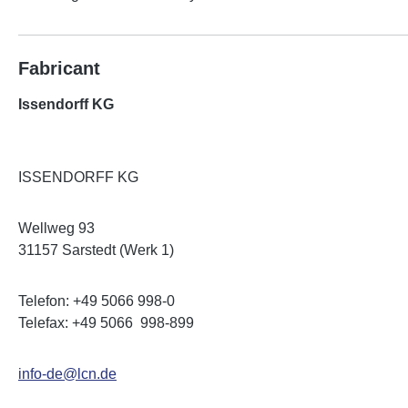
Fabricant
Issendorff KG
ISSENDORFF KG
Wellweg 93
31157 Sarstedt (Werk 1)
Telefon: +49 5066 998-0
Telefax: +49 5066 998-899
info-de@lcn.de