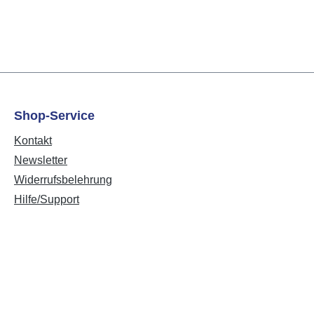
Shop-Service
Kontakt
Newsletter
Widerrufsbelehrung
Hilfe/Support