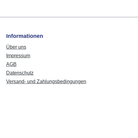
Informationen
Über uns
Impressum
AGB
Datenschutz
Versand- und Zahlungsbedingungen