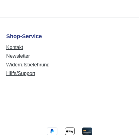
Shop-Service
Kontakt
Newsletter
Widerrufsbelehrung
Hilfe/Support