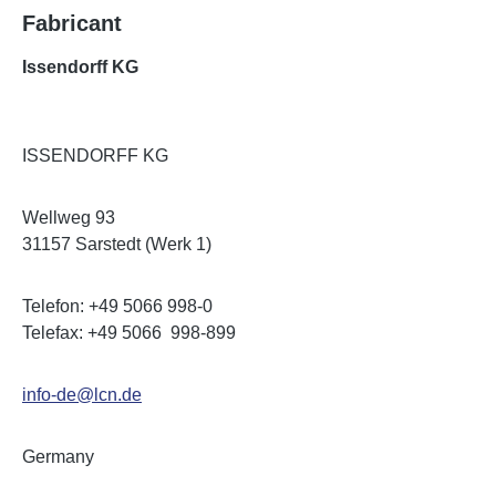
Fabricant
Issendorff KG
ISSENDORFF KG
Wellweg 93
31157 Sarstedt (Werk 1)
Telefon: +49 5066 998-0
Telefax: +49 5066 998-899
info-de@lcn.de
Germany