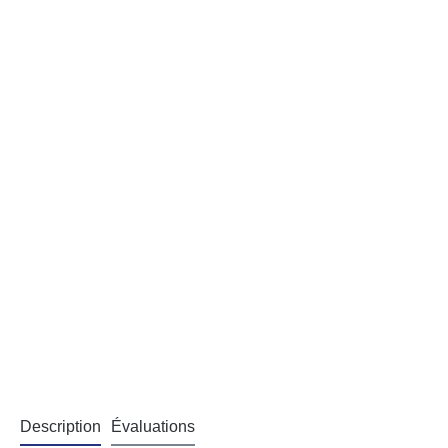
Description
Évaluations