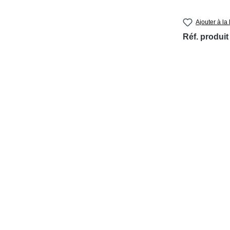
Ajouter à la 
Réf. produit