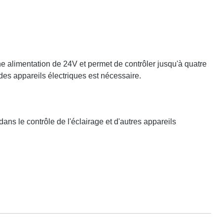
 alimentation de 24V et permet de contrôler jusqu'à quatre
 des appareils électriques est nécessaire.
ans le contrôle de l'éclairage et d'autres appareils