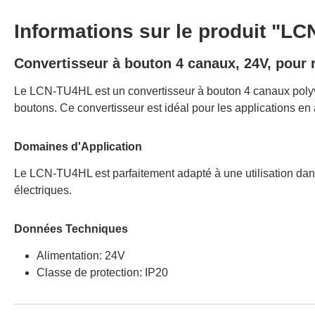
Informations sur le produit "L
Convertisseur à bouton 4 canaux, 24V, pour r
Le LCN-TU4HL est un convertisseur à bouton 4 canaux polyval
boutons. Ce convertisseur est idéal pour les applications en 
Domaines d'Application
Le LCN-TU4HL est parfaitement adapté à une utilisation dans l
électriques.
Données Techniques
Alimentation: 24V
Classe de protection: IP20