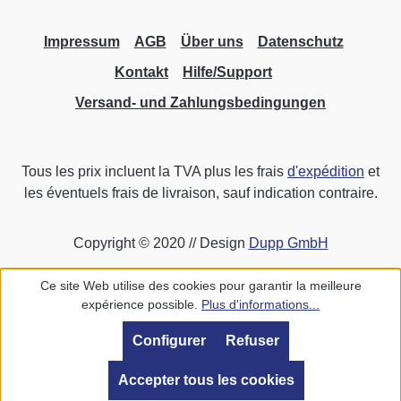
Impressum
AGB
Über uns
Datenschutz
Kontakt
Hilfe/Support
Versand- und Zahlungsbedingungen
Tous les prix incluent la TVA plus les frais
d'expédition
et
les éventuels frais de livraison, sauf indication contraire.
Copyright © 2020 // Design
Dupp GmbH
Ce site Web utilise des cookies pour garantir la meilleure
expérience possible.
Plus d'informations...
Configurer
Refuser
Accepter tous les cookies