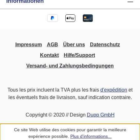
Informationen
Impressum
AGB
Über uns
Datenschutz
Kontakt
Hilfe/Support
Versand- und Zahlungsbedingungen
Tous les prix incluent la TVA plus les frais
d'expédition
et
les éventuels frais de livraison, sauf indication contraire.
Copyright © 2020 // Design
Dupp GmbH
Ce site Web utilise des cookies pour garantir la meilleure
expérience possible.
Plus d'informations...