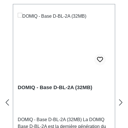
DOMIQ - Base D-BL-2A (32MB)
DOMIQ - Base D-BL-2A (32MB) La DOMIQ
Base D-BL-2A est la dernière génération du