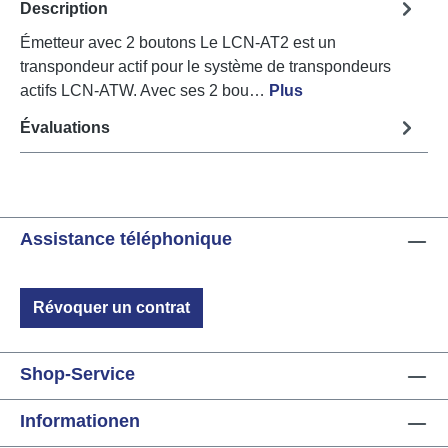
Description
Émetteur avec 2 boutons Le LCN-AT2 est un
transpondeur actif pour le système de transpondeurs
actifs LCN-ATW. Avec ses 2 bou…
Plus
Évaluations
Assistance téléphonique
Révoquer un contrat
Shop-Service
Informationen