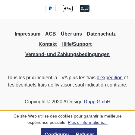
Impressum
AGB
Über uns
Datenschutz
Kontakt
Hilfe/Support
Versand- und Zahlungsbedingungen
Tous les prix incluent la TVA plus les frais
d'expédition
et
les éventuels frais de livraison, sauf indication contraire.
Copyright © 2020 // Design
Dupp GmbH
Ce site Web utilise des cookies pour garantir la meilleure
expérience possible.
Plus d'informations...
Configurer
Refuser