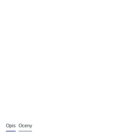
Opis
Oceny