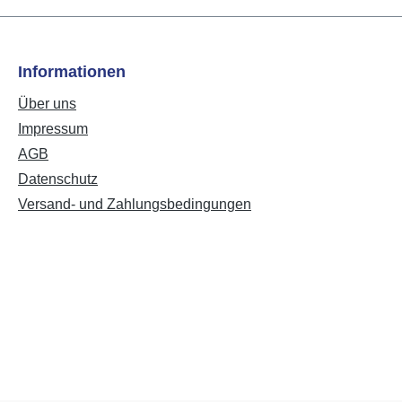
Informationen
Über uns
Impressum
AGB
Datenschutz
Versand- und Zahlungsbedingungen