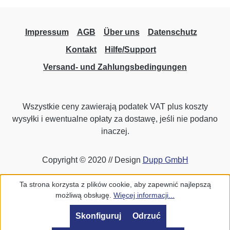
Impressum
AGB
Über uns
Datenschutz
Kontakt
Hilfe/Support
Versand- und Zahlungsbedingungen
Wszystkie ceny zawierają podatek VAT plus koszty
wysyłki
i ewentualne opłaty za dostawę, jeśli nie podano
inaczej.
Copyright © 2020 // Design
Dupp GmbH
Ta strona korzysta z plików cookie, aby zapewnić najlepszą
możliwą obsługę.
Więcej informacji...
Skonfiguruj
Odrzuć