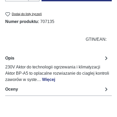
Dodaj do listy życzeń
Numer produktu:
707135
GTIN/EAN:
Opis
230V Aktor do technologii ogrzewania i klimatyzacji
Aktor BP-A5 to oplacalne rozwiazanie do ciaglej kontroli
zaworów w syste…
Więcej
Oceny