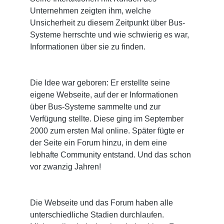
Unternehmen zeigten ihm, welche
Unsicherheit zu diesem Zeitpunkt über Bus-
Systeme herrschte und wie schwierig es war,
Informationen über sie zu finden.
Die Idee war geboren: Er erstellte seine
eigene Webseite, auf der er Informationen
über Bus-Systeme sammelte und zur
Verfügung stellte. Diese ging im September
2000 zum ersten Mal online. Später fügte er
der Seite ein Forum hinzu, in dem eine
lebhafte Community entstand. Und das schon
vor zwanzig Jahren!
Die Webseite und das Forum haben alle
unterschiedliche Stadien durchlaufen.