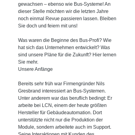
gewachsen – ebenso wie Bus-Systeme! An
dieser Stelle möchten wir die letzten Jahre
noch einmal Revue passieren lassen. Bleiben
Sie doch und feiern mit uns!
Was waren die Beginne des Bus-Profi? Wie
hat sich das Unternehmen entwickelt? Was
sind unsere Pläne für die Zukunft? Hier lernen
Sie mehr.
Unsere Anfänge
Bereits sehr früh war Firmengründer Nils
Gresbrand interessiert an Bus-Systemen.
Unter anderem war das beruflich bedingt: Er
arbeite bei LCN, einem der heute größten
Hersteller für Gebäudeautomation. Dort
unterstützte nicht nur die Produktion der
Module, sondern arbeitete auch im Support.
Seine Interaktionen mit Kunden des