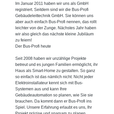
Im Januar 2011 haben wir uns als GmbH
registriert. Seitdem sind wir die Bus-Profi
Gebäudeleittechnik GmbH. Sie können uns
aber auch einfach Bus-Profi nennen, das rollt
leichter von der Zunge. Nächstes Jahr haben
wir also gleich das nächste kleine Jubiläum
zu feiern!
Der Bus-Profi heute
Seit 2008 haben wir unzählige Projekte
betreut und es jungen Familien ermöglicht, ihr
Haus als Smart-Home zu gestalten. So ganz
so einfach ist das nämlich nicht: Nicht jeder
Elektroinstallateur kennt sich mit Bus-
Systemen aus und kann Ihre
Gebäudeautomation so planen, wie Sie sie
brauchen. Da kommt dann er Bus-Profi ins
Spiel. Unsere Erfahrung erlaubt es uns, Ihr
Projekt präzise und sparsam zu planen.