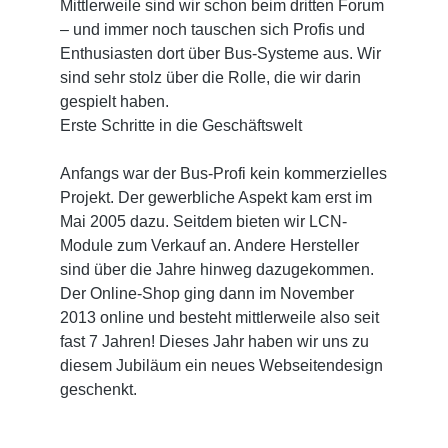
Mittlerweile sind wir schon beim dritten Forum
– und immer noch tauschen sich Profis und
Enthusiasten dort über Bus-Systeme aus. Wir
sind sehr stolz über die Rolle, die wir darin
gespielt haben.
Erste Schritte in die Geschäftswelt
Anfangs war der Bus-Profi kein kommerzielles
Projekt. Der gewerbliche Aspekt kam erst im
Mai 2005 dazu. Seitdem bieten wir LCN-
Module zum Verkauf an. Andere Hersteller
sind über die Jahre hinweg dazugekommen.
Der Online-Shop ging dann im November
2013 online und besteht mittlerweile also seit
fast 7 Jahren! Dieses Jahr haben wir uns zu
diesem Jubiläum ein neues Webseitendesign
geschenkt.