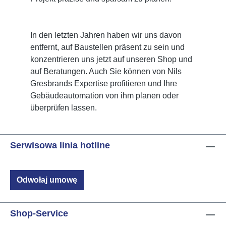
In den letzten Jahren haben wir uns davon
entfernt, auf Baustellen präsent zu sein und
konzentrieren uns jetzt auf unseren Shop und
auf Beratungen. Auch Sie können von Nils
Gresbrands Expertise profitieren und Ihre
Gebäudeautomation von ihm planen oder
überprüfen lassen.
Serwisowa linia hotline
Odwołaj umowę
Shop-Service