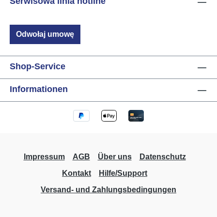
Serwisowa linia hotline
Odwołaj umowę
Shop-Service
Informationen
Impressum
AGB
Über uns
Datenschutz
Kontakt
Hilfe/Support
Versand- und Zahlungsbedingungen