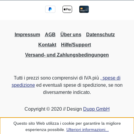
Impressum
AGB
Über uns
Datenschutz
Kontakt
Hilfe/Support
Versand- und Zahlungsbedingungen
Tutti i prezzi sono comprensivi di IVA più
, spese di
spedizione
ed eventuali spese di spedizione, se non
diversamente indicato.
Copyright © 2020 // Design
Dupp GmbH
Questo sito Web utilizza i cookie per garantire la migliore
esperienza possibile.
Ulteriori informazioni...