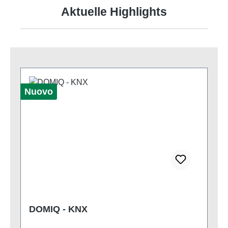
Aktuelle Highlights
Nuovo
DOMIQ - KNX