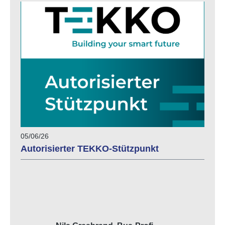
05/06/26
Autorisierter TEKKO-Stützpunkt