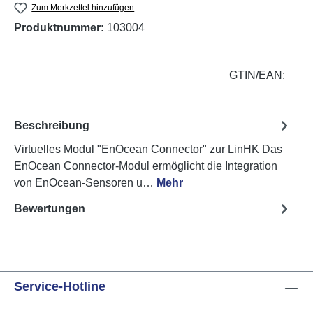
Zum Merkzettel hinzufügen
Produktnummer:
103004
GTIN/EAN:
Beschreibung
Virtuelles Modul "EnOcean Connector" zur LinHK Das
EnOcean Connector-Modul ermöglicht die Integration
von EnOcean-Sensoren u…
Mehr
Bewertungen
Service-Hotline