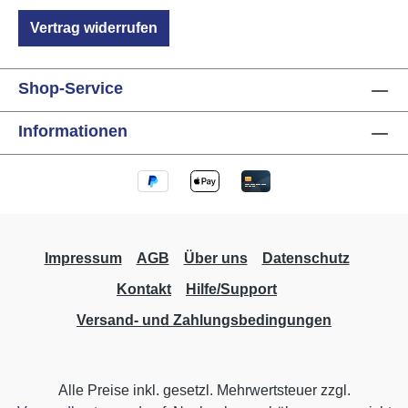
Vertrag widerrufen
Shop-Service
Informationen
Impressum
AGB
Über uns
Datenschutz
Kontakt
Hilfe/Support
Versand- und Zahlungsbedingungen
Alle Preise inkl. gesetzl. Mehrwertsteuer zzgl.