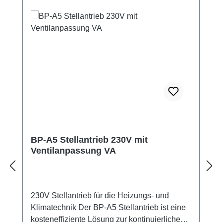
BP-A5 Stellantrieb 230V mit
Ventilanpassung VA
230V Stellantrieb für die Heizungs- und
Klimatechnik Der BP-A5 Stellantrieb ist eine
kosteneffiziente Lösung zur kontinuierlichen